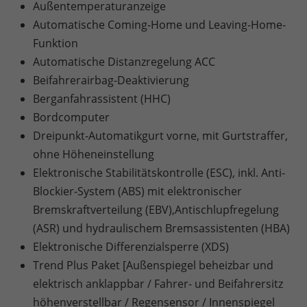
Außentemperaturanzeige
Automatische Coming-Home und Leaving-Home-
Funktion
Automatische Distanzregelung ACC
Beifahrerairbag-Deaktivierung
Berganfahrassistent (HHC)
Bordcomputer
Dreipunkt-Automatikgurt vorne, mit Gurtstraffer,
ohne Höheneinstellung
Elektronische Stabilitätskontrolle (ESC), inkl. Anti-
Blockier-System (ABS) mit elektronischer
Bremskraftverteilung (EBV),Antischlupfregelung
(ASR) und hydraulischem Bremsassistenten (HBA)
Elektronische Differenzialsperre (XDS)
Trend Plus Paket [Außenspiegel beheizbar und
elektrisch anklappbar / Fahrer- und Beifahrersitz
höhenverstellbar / Regensensor / Innenspiegel