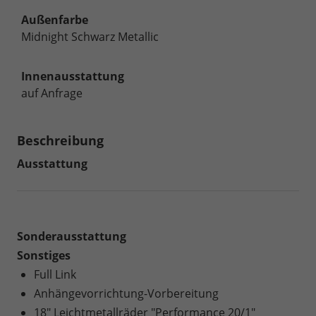
Außenfarbe
Midnight Schwarz Metallic
Innenausstattung
auf Anfrage
Beschreibung
Ausstattung
Sonderausstattung
Sonstiges
Full Link
Anhängevorrichtung-Vorbereitung
18" Leichtmetallräder "Performance 20/1"