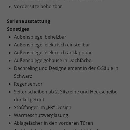
Vordersitze beheizbar
Serienausstattung
Sonstiges
Außenspiegel beheizbar
Außenspiegel elektrisch einstellbar
Außenspiegel elektrisch anklappbar
Außenspiegelgehäuse in Dachfarbe
Dachreling und Designelement in der C-Säule in
Schwarz
Regensensor
Seitenscheiben ab 2. Sitzreihe und Heckscheibe
dunkel getönt
Stoßfänger im „FR“-Design
Wärmeschutzverglasung
Ablagefächer in den vorderen Türen