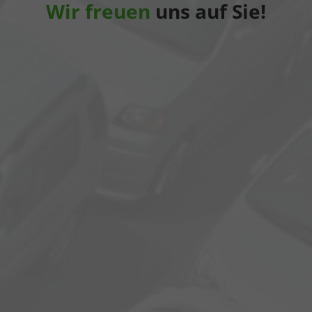
Wir freuen
uns auf Sie!