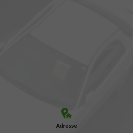
Adresse