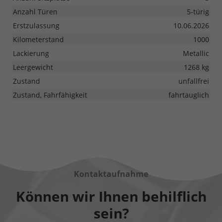
Anzahl Türen
5-türig
Erstzulassung
10.06.2026
Kilometerstand
1000
Lackierung
Metallic
Leergewicht
1268 kg
Zustand
unfallfrei
Zustand, Fahrfähigkeit
fahrtauglich
Kontaktaufnahme
Können wir Ihnen behilflich
sein?