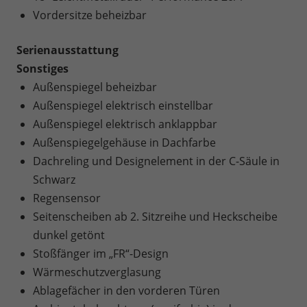
Vordersitze beheizbar
Serienausstattung
Sonstiges
Außenspiegel beheizbar
Außenspiegel elektrisch einstellbar
Außenspiegel elektrisch anklappbar
Außenspiegelgehäuse in Dachfarbe
Dachreling und Designelement in der C-Säule in
Schwarz
Regensensor
Seitenscheiben ab 2. Sitzreihe und Heckscheibe
dunkel getönt
Stoßfänger im „FR“-Design
Wärmeschutzverglasung
Ablagefächer in den vorderen Türen