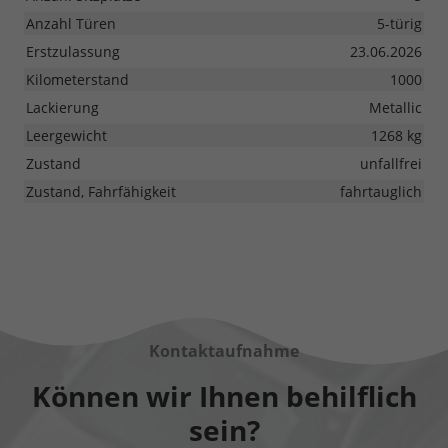
Anzahl Türen
5-türig
Erstzulassung
23.06.2026
Kilometerstand
1000
Lackierung
Metallic
Leergewicht
1268 kg
Zustand
unfallfrei
Zustand, Fahrfähigkeit
fahrtauglich
Kontaktaufnahme
Können wir Ihnen behilflich
sein?