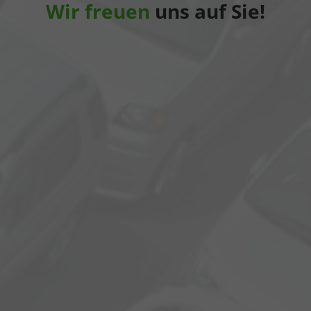
Wir freuen
uns auf Sie!