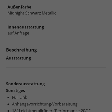
Außenfarbe
Midnight Schwarz Metallic
Innenausstattung
auf Anfrage
Beschreibung
Ausstattung
Sonderausstattung
Sonstiges
Full Link
Anhängevorrichtung-Vorbereitung
18" Leichtmetallräder "Performance 20/1"