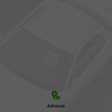
Adresse