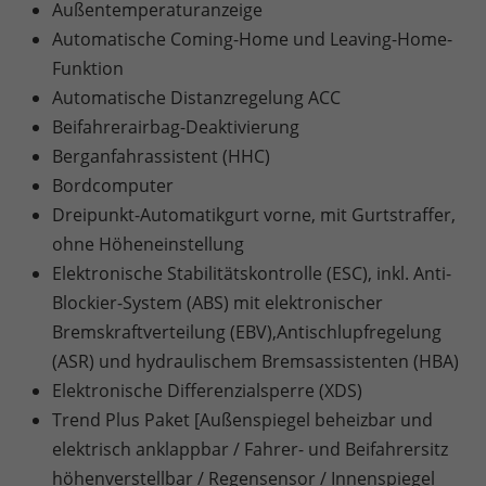
Außentemperaturanzeige
Automatische Coming-Home und Leaving-Home-
Funktion
Automatische Distanzregelung ACC
Beifahrerairbag-Deaktivierung
Berganfahrassistent (HHC)
Bordcomputer
Dreipunkt-Automatikgurt vorne, mit Gurtstraffer,
ohne Höheneinstellung
Elektronische Stabilitätskontrolle (ESC), inkl. Anti-
Blockier-System (ABS) mit elektronischer
Bremskraftverteilung (EBV),Antischlupfregelung
(ASR) und hydraulischem Bremsassistenten (HBA)
Elektronische Differenzialsperre (XDS)
Trend Plus Paket [Außenspiegel beheizbar und
elektrisch anklappbar / Fahrer- und Beifahrersitz
höhenverstellbar / Regensensor / Innenspiegel