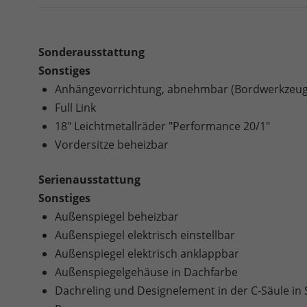
Sonderausstattung
Sonstiges
Anhängevorrichtung, abnehmbar (Bordwerkzeug 
Full Link
18" Leichtmetallräder "Performance 20/1"
Vordersitze beheizbar
Serienausstattung
Sonstiges
Außenspiegel beheizbar
Außenspiegel elektrisch einstellbar
Außenspiegel elektrisch anklappbar
Außenspiegelgehäuse in Dachfarbe
Dachreling und Designelement in der C-Säule in