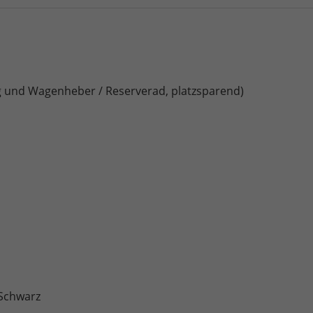
und Wagenheber / Reserverad, platzsparend)
 Schwarz