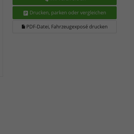
Drucken, parken oder vergleichen
PDF-Datei, Fahrzeugexposé drucken