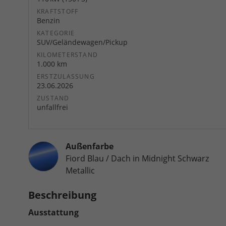
KRAFTSTOFF
Benzin
KATEGORIE
SUV/Geländewagen/Pickup
KILOMETERSTAND
1.000 km
ERSTZULASSUNG
23.06.2026
ZUSTAND
unfallfrei
Außenfarbe
Fiord Blau / Dach in Midnight Schwarz
Metallic
Beschreibung
Ausstattung