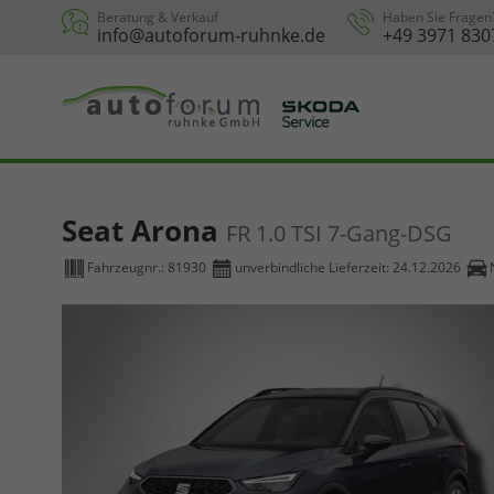
Beratung & Verkauf
Haben Sie Fragen
info@autoforum-ruhnke.de
+49 3971 830
Seat Arona
FR 1.0 TSI 7-Gang-DSG
Fahrzeugnr.:
81930
unverbindliche Lieferzeit:
24.12.2026