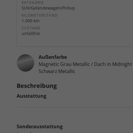
KATEGORIE
SUV/Geländewagen/Pickup
KILOMETERSTAND
1.000 km
ZUSTAND
unfallfrei
Außenfarbe
Magnetic Grau Metallic / Dach in Midnight
Schwarz Metallic
Beschreibung
Ausstattung
Sonderausstattung