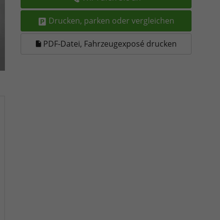
Drucken, parken oder vergleichen
PDF-Datei, Fahrzeugexposé drucken