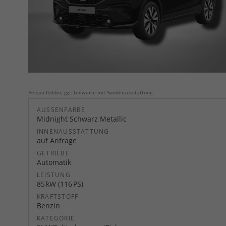
Beispielbilder, ggf. teilweise mit Sonderausstattung
AUSSENFARBE
Midnight Schwarz Metallic
INNENAUSSTATTUNG
auf Anfrage
GETRIEBE
Automatik
LEISTUNG
85 kW (116 PS)
KRAFTSTOFF
Benzin
KATEGORIE