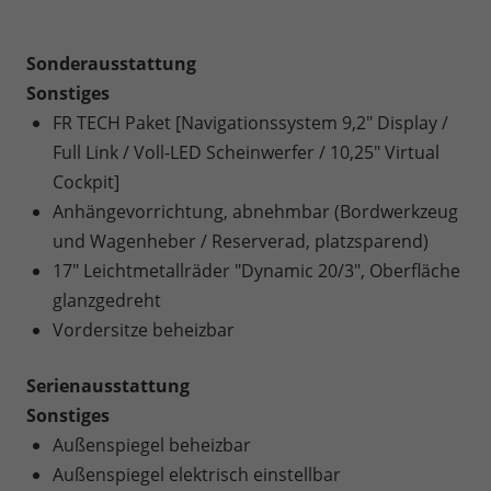
Sonderausstattung
Sonstiges
FR TECH Paket [Navigationssystem 9,2" Display /
Full Link / Voll-LED Scheinwerfer / 10,25" Virtual
Cockpit]
Anhängevorrichtung, abnehmbar (Bordwerkzeug
und Wagenheber / Reserverad, platzsparend)
17" Leichtmetallräder "Dynamic 20/3", Oberfläche
glanzgedreht
Vordersitze beheizbar
Serienausstattung
Sonstiges
Außenspiegel beheizbar
Außenspiegel elektrisch einstellbar