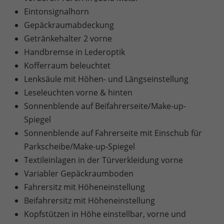
Eintonsignalhorn
Gepäckraumabdeckung
Getränkehalter 2 vorne
Handbremse in Lederoptik
Kofferraum beleuchtet
Lenksäule mit Höhen- und Längseinstellung
Leseleuchten vorne & hinten
Sonnenblende auf Beifahrerseite/Make-up-
Spiegel
Sonnenblende auf Fahrerseite mit Einschub für
Parkscheibe/Make-up-Spiegel
Textileinlagen in der Türverkleidung vorne
Variabler Gepäckraumboden
Fahrersitz mit Höheneinstellung
Beifahrersitz mit Höheneinstellung
Kopfstützen in Höhe einstellbar, vorne und