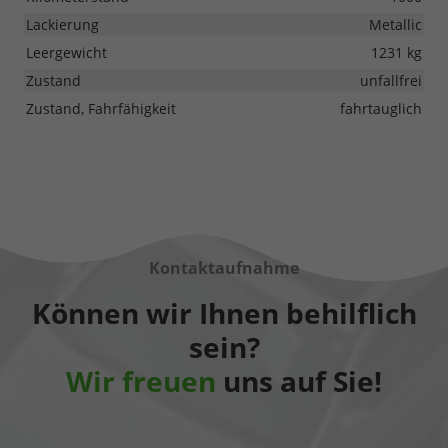
Lackierung
Metallic
Leergewicht
1231 kg
Zustand
unfallfrei
Zustand, Fahrfähigkeit
fahrtauglich
Kontaktaufnahme
Können wir Ihnen behilflich
sein?
Wir freuen
uns auf Sie!