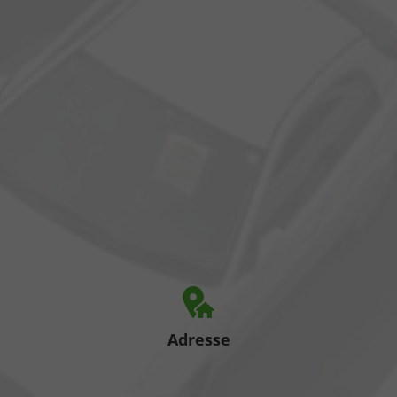
Adresse