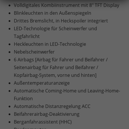
Volldigitales Kombiinstrument mit 8" TFT Display
Blinkleuchten in den Außenspiegeln
Drittes Bremslicht, in Heckspoiler integriert
LED-Technologie für Scheinwerfer und
Tagfahrlicht
Heckleuchten in LED-Technologie
Nebelscheinwerfer
6 Airbags [Airbag für Fahrer und Beifahrer /
Seitenairbag für Fahrer und Beifahrer /
Kopfairbag-System, vorne und hinten]
Außentemperaturanzeige
Automatische Coming-Home und Leaving-Home-
Funktion
Automatische Distanzregelung ACC
Beifahrerairbag-Deaktivierung
Berganfahrassistent (HHC)