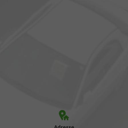
Adresse