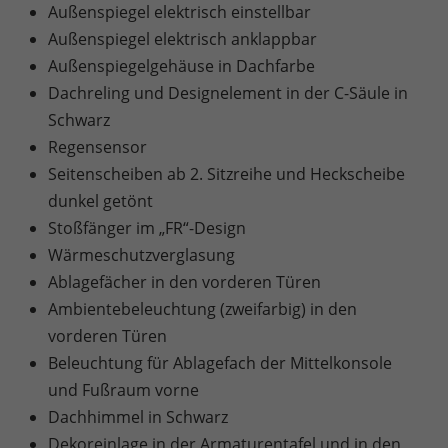
Außenspiegel elektrisch einstellbar
Außenspiegel elektrisch anklappbar
Außenspiegelgehäuse in Dachfarbe
Dachreling und Designelement in der C-Säule in
Schwarz
Regensensor
Seitenscheiben ab 2. Sitzreihe und Heckscheibe
dunkel getönt
Stoßfänger im „FR“-Design
Wärmeschutzverglasung
Ablagefächer in den vorderen Türen
Ambientebeleuchtung (zweifarbig) in den
vorderen Türen
Beleuchtung für Ablagefach der Mittelkonsole
und Fußraum vorne
Dachhimmel in Schwarz
Dekoreinlage in der Armaturentafel und in den