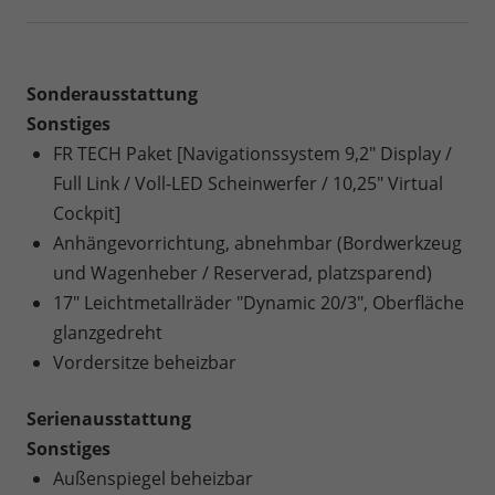
Sonderausstattung
Sonstiges
FR TECH Paket [Navigationssystem 9,2" Display /
Full Link / Voll-LED Scheinwerfer / 10,25" Virtual
Cockpit]
Anhängevorrichtung, abnehmbar (Bordwerkzeug
und Wagenheber / Reserverad, platzsparend)
17" Leichtmetallräder "Dynamic 20/3", Oberfläche
glanzgedreht
Vordersitze beheizbar
Serienausstattung
Sonstiges
Außenspiegel beheizbar