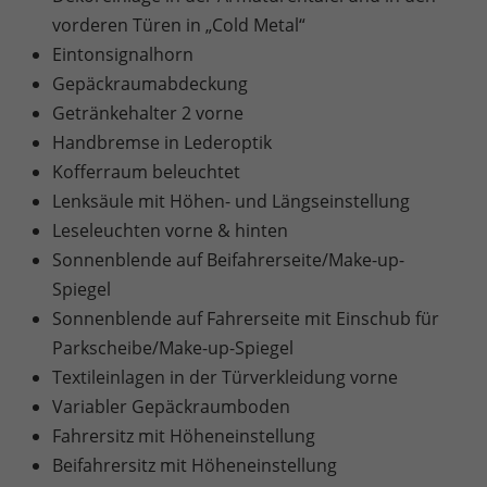
vorderen Türen in „Cold Metal“
Eintonsignalhorn
Gepäckraumabdeckung
Getränkehalter 2 vorne
Handbremse in Lederoptik
Kofferraum beleuchtet
Lenksäule mit Höhen- und Längseinstellung
Leseleuchten vorne & hinten
Sonnenblende auf Beifahrerseite/Make-up-
Spiegel
Sonnenblende auf Fahrerseite mit Einschub für
Parkscheibe/Make-up-Spiegel
Textileinlagen in der Türverkleidung vorne
Variabler Gepäckraumboden
Fahrersitz mit Höheneinstellung
Beifahrersitz mit Höheneinstellung