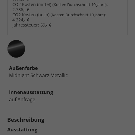
CO2 Kosten (mittel)
:
(Kosten Durchschnitt 10 Jahre)
2.736,- €
CO2 Kosten (hoch)
:
(Kosten Durchschnitt 10 Jahre)
4.224,- €
Jahressteuer:
69,- €
Außenfarbe
Midnight Schwarz Metallic
Innenausstattung
auf Anfrage
Beschreibung
Ausstattung