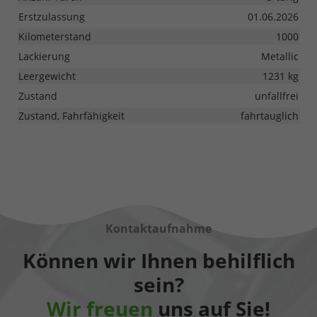
Erstzulassung
01.06.2026
Kilometerstand
1000
Lackierung
Metallic
Leergewicht
1231 kg
Zustand
unfallfrei
Zustand, Fahrfähigkeit
fahrtauglich
Kontaktaufnahme
Können wir Ihnen behilflich
sein?
Wir freuen
uns auf Sie!