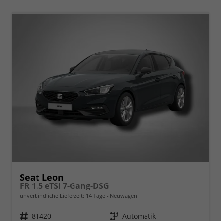
Seat Leon
FR 1.5 eTSI 7-Gang-DSG
unverbindliche Lieferzeit:
14 Tage
Neuwagen
Fahrzeugnr.
81420
Getriebe
Automatik