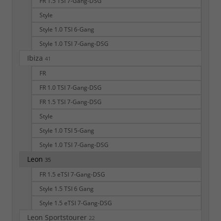
FR 1.5 TSI 7-Gang-DSG
Style
Style 1.0 TSI 6-Gang
Style 1.0 TSI 7-Gang-DSG
Ibiza
41
FR
FR 1.0 TSI 7-Gang-DSG
FR 1.5 TSI 7-Gang-DSG
Style
Style 1.0 TSI 5-Gang
Style 1.0 TSI 7-Gang-DSG
Leon
35
FR 1.5 eTSI 7-Gang-DSG
Style 1.5 TSI 6 Gang
Style 1.5 eTSI 7-Gang-DSG
Leon Sportstourer
22