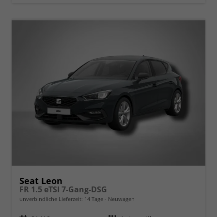
Seat Leon
FR 1.5 eTSI 7-Gang-DSG
unverbindliche Lieferzeit:
14 Tage
Neuwagen