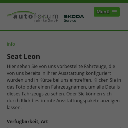
Menü
info
Seat Leon
Hier sehen Sie von uns vorbestellte Fahrzeuge, die
von uns bereits in ihrer Ausstattung konfiguriert
wurden und in Kürze bei uns eintreffen. Klicken Sie in
das Foto oder einen Fahrzeugnamen, um alle Details
dieses Fahrzeugs zu sehen. Oder Sie können sich
durch Klick bestimmte Ausstattungspakete anzeigen
lassen.
Verfügbarkeit, Art