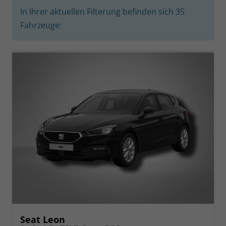
In Ihrer aktuellen Filterung befinden sich
35
Fahrzeuge:
Seat Leon