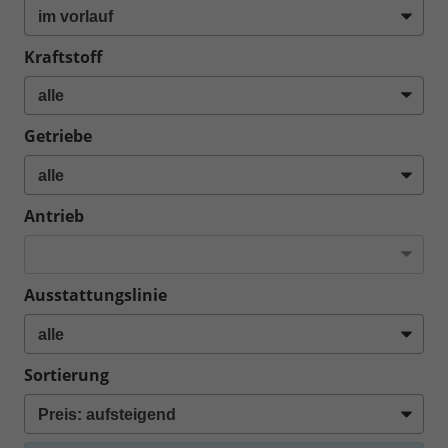
Kraftstoff
Getriebe
Antrieb
Ausstattungslinie
Sortierung