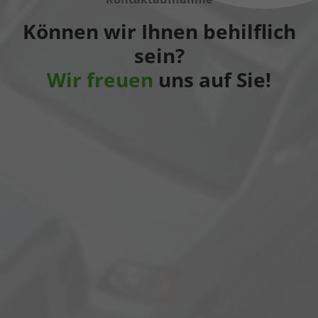
Können wir Ihnen behilflich
sein?
Wir freuen
uns auf Sie!