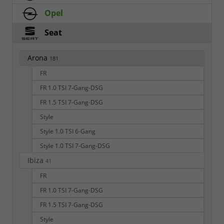
Opel
Seat
Arona
181
FR
FR 1.0 TSI 7-Gang-DSG
FR 1.5 TSI 7-Gang-DSG
Style
Style 1.0 TSI 6-Gang
Style 1.0 TSI 7-Gang-DSG
Ibiza
41
FR
FR 1.0 TSI 7-Gang-DSG
FR 1.5 TSI 7-Gang-DSG
Style