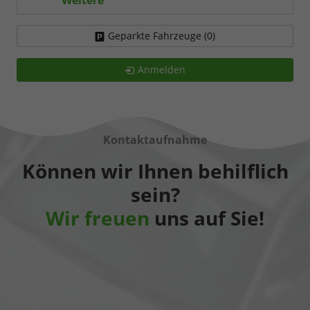
Geparkte Fahrzeuge (
0
)
Anmelden
Kontaktaufnahme
Können wir Ihnen behilflich
sein?
Wir freuen
uns auf Sie!