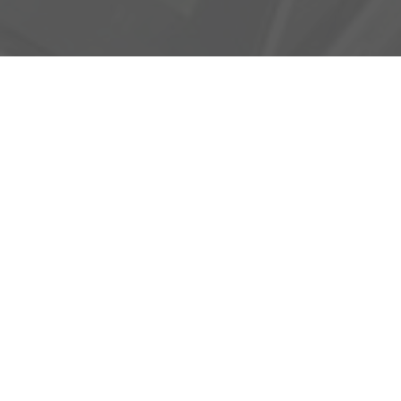
Adresse