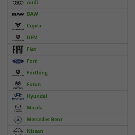
Audi
BAW
Cupra
DFM
Fiat
Ford
Forthing
Foton
Hyundai
Mazda
Mercedes-Benz
Nissan