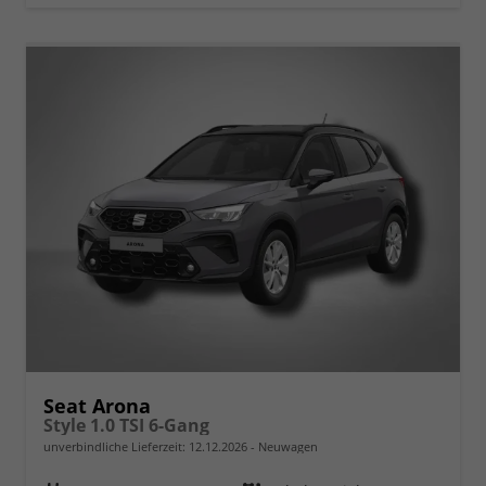
Seat Arona
Style 1.0 TSI 6-Gang
unverbindliche Lieferzeit:
12.12.2026
Neuwagen