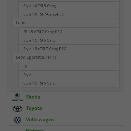
Style 1.0 TSI 5-Gang
Style 1.0 TSI 7-Gang-DSG
Leon
35
FR 1.5 eTSI 7-Gang-DSG
Style 1.5 TSI 6 Gang
Style 1.5 eTSI 7-Gang-DSG
Leon Sportstourer
22
FR
Style
Style 1.5 TSI 6 Gang
Skoda
Toyota
Volkswagen
Weitere