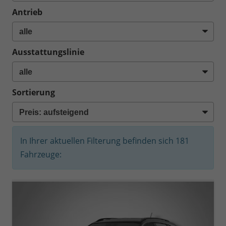
Antrieb
Ausstattungslinie
Sortierung
In Ihrer aktuellen Filterung befinden sich
181
Fahrzeuge: