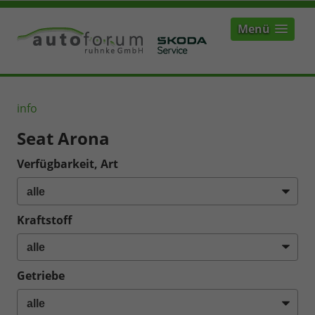
Menü
info
Seat Arona
Verfügbarkeit, Art
Kraftstoff
Getriebe