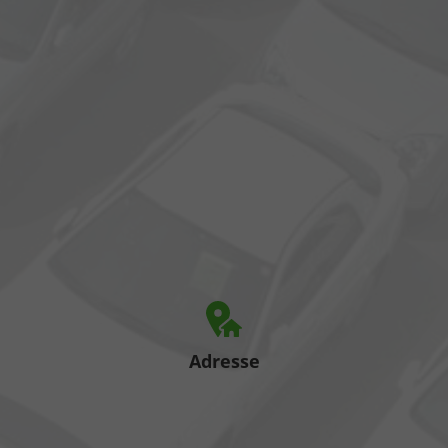
Adresse