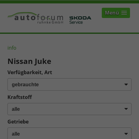
Menü
info
Nissan Juke
Verfügbarkeit, Art
Kraftstoff
Getriebe