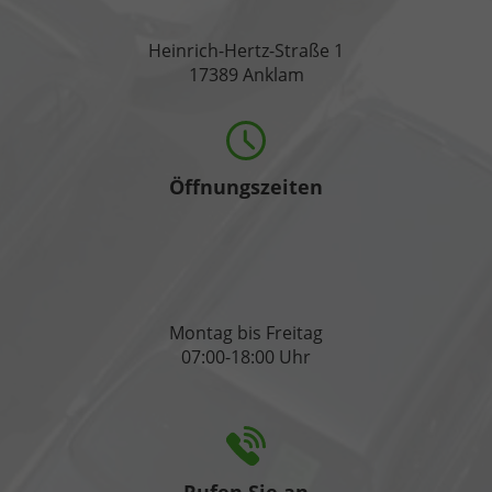
Heinrich-Hertz-Straße 1
17389 Anklam
Öffnungszeiten
Montag bis Freitag
07:00-18:00 Uhr