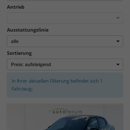
Antrieb
Ausstattungslinie
Sortierung
In Ihrer aktuellen Filterung befindet sich
1
Fahrzeug: