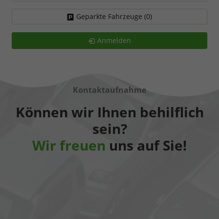
Geparkte Fahrzeuge (
0
)
Anmelden
Kontaktaufnahme
Können wir Ihnen behilflich
sein?
Wir freuen
uns auf Sie!