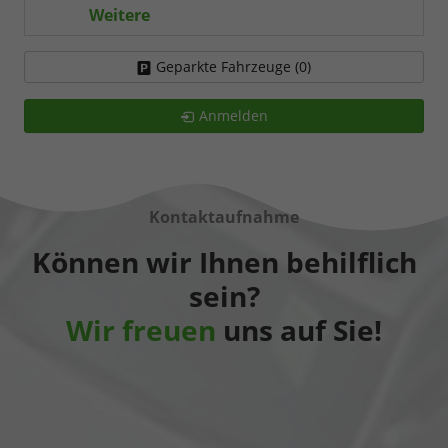
Weitere
Geparkte Fahrzeuge (
0
)
Anmelden
Kontaktaufnahme
Können wir Ihnen behilflich
sein?
Wir freuen
uns auf Sie!