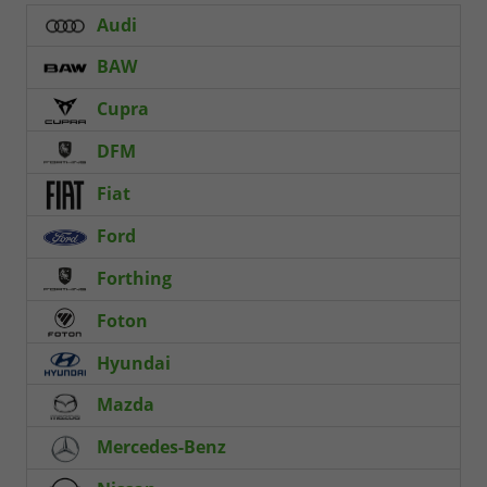
Audi
BAW
Cupra
DFM
Fiat
Ford
Forthing
Foton
Hyundai
Mazda
Mercedes-Benz