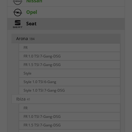
Nissan
Opel
Seat
Arona
184
FR
FR 1.0 TSI 7-Gang-DSG
FR 1.5 TSI 7-Gang-DSG
Style
Style 1.0 TSI 6-Gang
Style 1.0 TSI 7-Gang-DSG
Ibiza
41
FR
FR 1.0 TSI 7-Gang-DSG
FR 1.5 TSI 7-Gang-DSG