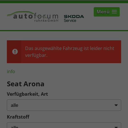
Menü
Das ausgewählte Fahrzeug ist leider nicht
verfügbar.
info
Seat Arona
Verfügbarkeit, Art
Kraftstoff