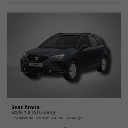
Seat Arona
Style 1.0 TSI 6-Gang
unverbindliche Lieferzeit:
04.09.2026
Neuwagen