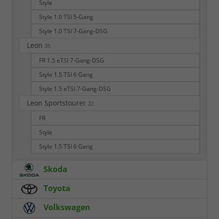
Style
Style 1.0 TSI 5-Gang
Style 1.0 TSI 7-Gang-DSG
Leon
35
FR 1.5 eTSI 7-Gang-DSG
Style 1.5 TSI 6 Gang
Style 1.5 eTSI 7-Gang-DSG
Leon Sportstourer
22
FR
Style
Style 1.5 TSI 6 Gang
Skoda
Toyota
Volkswagen