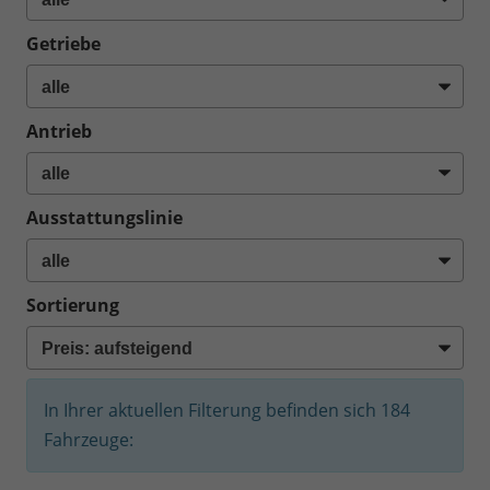
Getriebe
Antrieb
Ausstattungslinie
Sortierung
In Ihrer aktuellen Filterung befinden sich
184
Fahrzeuge: