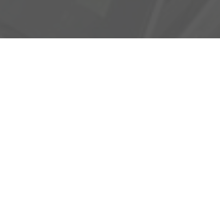
Adresse