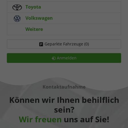
Toyota
Volkswagen
Weitere
Geparkte Fahrzeuge (
0
)
Anmelden
Kontaktaufnahme
Können wir Ihnen behilflich
sein?
Wir freuen
uns auf Sie!