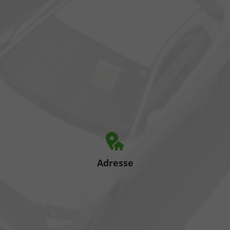
Adresse