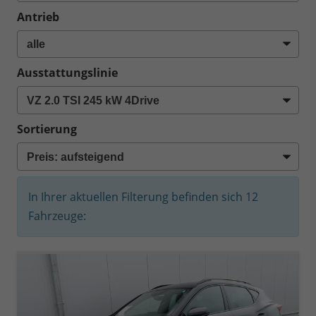
Antrieb
Ausstattungslinie
Sortierung
In Ihrer aktuellen Filterung befinden sich
12
Fahrzeuge: