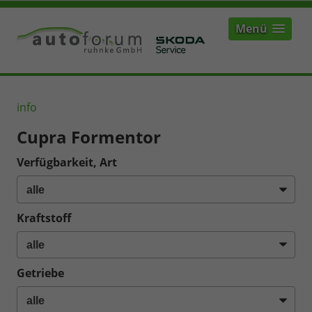
Menü
info
Cupra Formentor
Verfügbarkeit, Art
Kraftstoff
Getriebe