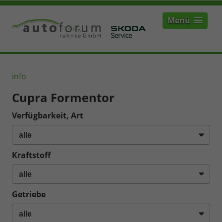
Menü
info
Cupra Formentor
Verfügbarkeit, Art
Kraftstoff
Getriebe