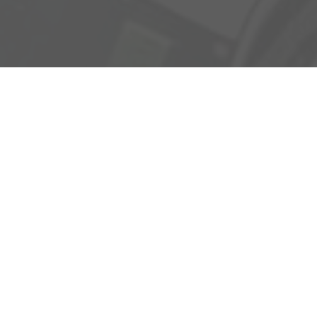
Adresse