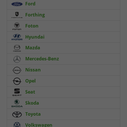
Ford
Forthing
Foton
Hyundai
Mazda
Mercedes-Benz
Nissan
Opel
Seat
Skoda
Toyota
Volkswagen