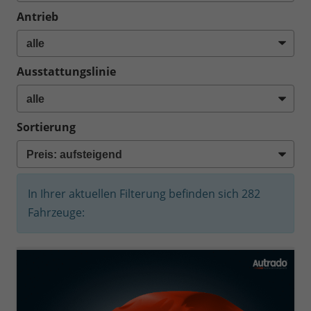
Antrieb
Ausstattungslinie
Sortierung
In Ihrer aktuellen Filterung befinden sich
282
Fahrzeuge: