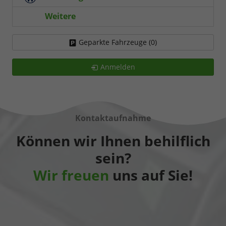
Weitere
Geparkte Fahrzeuge (
0
)
Anmelden
Kontaktaufnahme
Können wir Ihnen behilflich
sein?
Wir freuen
uns auf Sie!