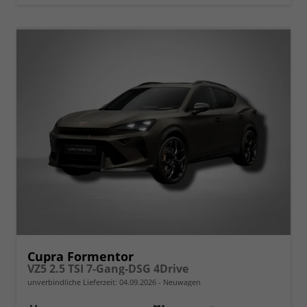
Cupra Formentor
VZ5 2.5 TSI 7-Gang-DSG 4Drive
unverbindliche Lieferzeit:
04.09.2026
Neuwagen