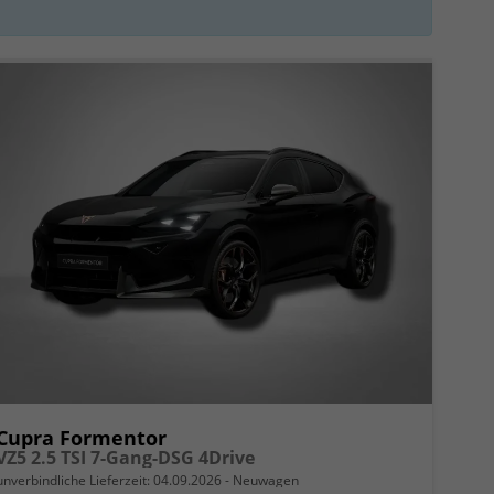
Cupra Formentor
VZ5 2.5 TSI 7-Gang-DSG 4Drive
unverbindliche Lieferzeit:
04.09.2026
Neuwagen