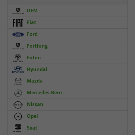
DFM
Fiat
Ford
Forthing
Foton
Hyundai
Mazda
Mercedes-Benz
Nissan
Opel
Seat