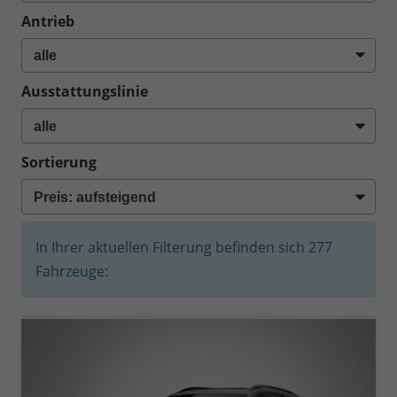
Antrieb
Ausstattungslinie
Sortierung
In Ihrer aktuellen Filterung befinden sich
277
Fahrzeuge: