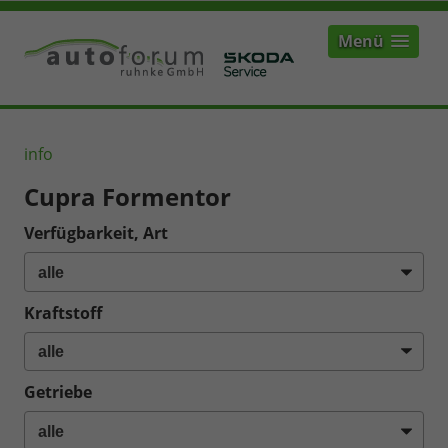
Menü
info
Cupra Formentor
Verfügbarkeit, Art
Kraftstoff
Getriebe