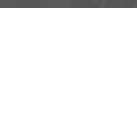
Adresse