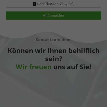
Geparkte Fahrzeuge (
0
)
Anmelden
Kontaktaufnahme
Können wir Ihnen behilflich
sein?
Wir freuen
uns auf Sie!