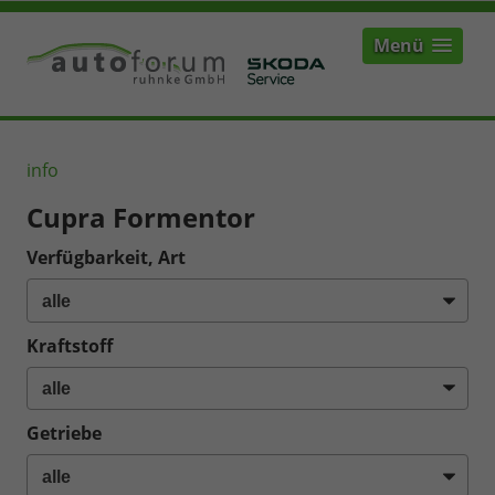
Menü
info
Cupra Formentor
Verfügbarkeit, Art
Kraftstoff
Getriebe