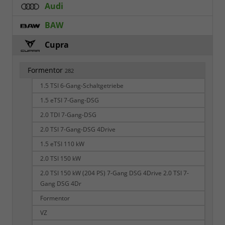
Audi
BAW
Cupra
Formentor
282
1.5 TSI 6-Gang-Schaltgetriebe
1.5 eTSI 7-Gang-DSG
2.0 TDI 7-Gang-DSG
2.0 TSI 7-Gang-DSG 4Drive
1.5 eTSI 110 kW
2.0 TSI 150 kW
2.0 TSI 150 kW (204 PS) 7-Gang DSG 4Drive 2.0 TSI 7-
Gang DSG 4Dr
Formentor
VZ