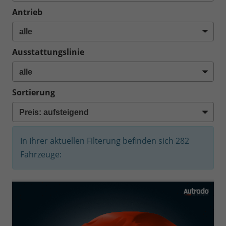
Antrieb
Ausstattungslinie
Sortierung
In Ihrer aktuellen Filterung befinden sich
282
Fahrzeuge: