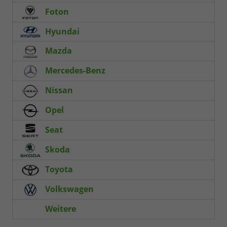
Foton
Hyundai
Mazda
Mercedes-Benz
Nissan
Opel
Seat
Skoda
Toyota
Volkswagen
Weitere