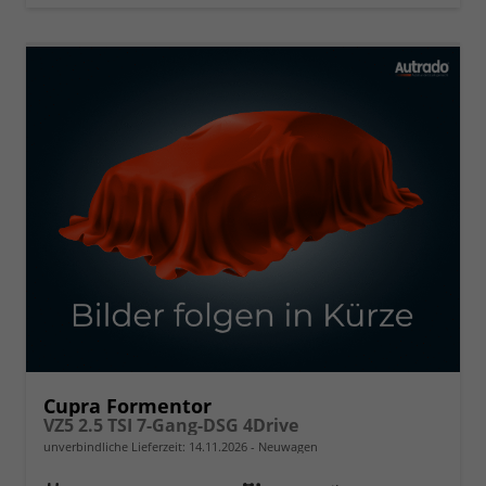
Cupra Formentor
VZ5 2.5 TSI 7-Gang-DSG 4Drive
unverbindliche Lieferzeit:
14.11.2026
Neuwagen