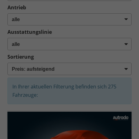
Antrieb
Ausstattungslinie
Sortierung
In Ihrer aktuellen Filterung befinden sich
275
Fahrzeuge: