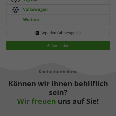
Volkswagen
Weitere
Geparkte Fahrzeuge (
0
)
Anmelden
Kontaktaufnahme
Können wir Ihnen behilflich
sein?
Wir freuen
uns auf Sie!