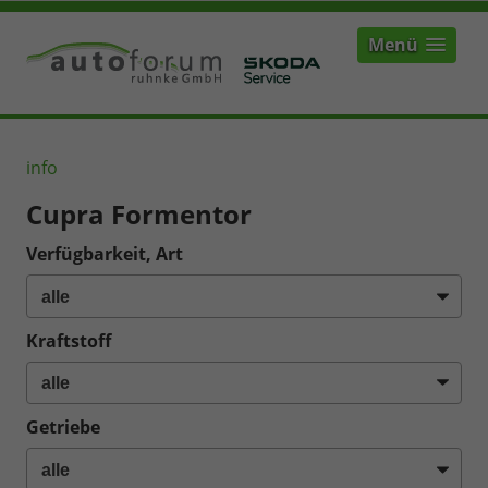
Menü
info
Cupra Formentor
Verfügbarkeit, Art
Kraftstoff
Getriebe