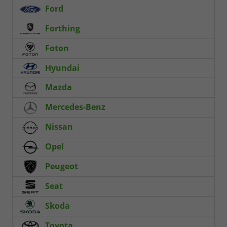
Ford
Forthing
Foton
Hyundai
Mazda
Mercedes-Benz
Nissan
Opel
Peugeot
Seat
Skoda
Toyota