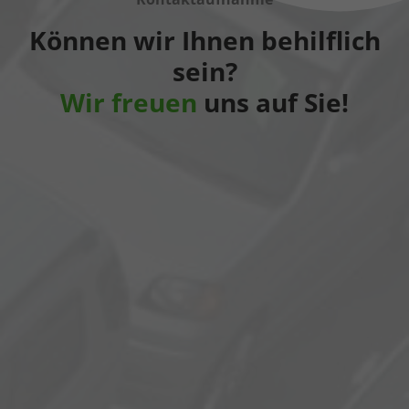
Können wir Ihnen behilflich
sein?
Wir freuen
uns auf Sie!