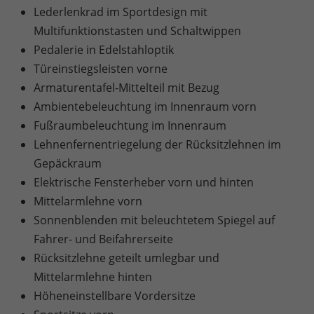
Lederlenkrad im Sportdesign mit
Multifunktionstasten und Schaltwippen
Pedalerie in Edelstahloptik
Türeinstiegsleisten vorne
Armaturentafel-Mittelteil mit Bezug
Ambientebeleuchtung im Innenraum vorn
Fußraumbeleuchtung im Innenraum
Lehnenfernentriegelung der Rücksitzlehnen im
Gepäckraum
Elektrische Fensterheber vorn und hinten
Mittelarmlehne vorn
Sonnenblenden mit beleuchtetem Spiegel auf
Fahrer- und Beifahrerseite
Rücksitzlehne geteilt umlegbar und
Mittelarmlehne hinten
Höheneinstellbare Vordersitze