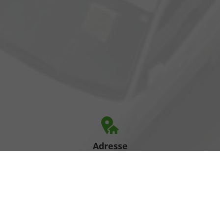
Adresse