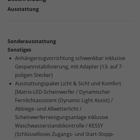
Ausstattung
Sonderausstattung
Sonstiges
Anhängerzugvorrichtung schwenkbar inklusive
Gespannstabilisierung, mit Adapter (13- auf 7-
poligen Stecker)
Ausstattungspaket Licht & Sicht und Komfort
[Matrix-LED-Scheinwerfer / Dynamischer
Fernlichtassistent (Dynamic Light Assist) /
Abbiege- und Allwetterlicht /
Scheinwerferreinigungsanlage inklusive
Waschwasserstandskontrolle / KESSY
(Schlüsselloses Zugangs- und Start-Stopp-